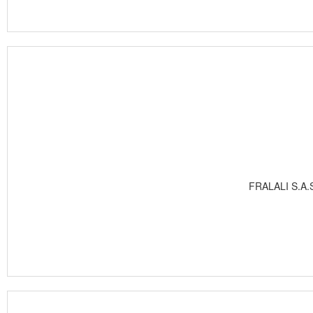
FRALALI