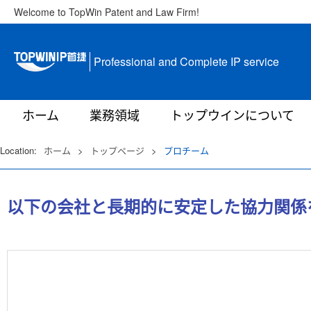
Welcome to TopWin Patent and Law Firm!
Professional and Complete IP service
ホーム
業務領域
トップウインについて
Location:
ホーム
>
トップページ
>
プロチーム
以下の会社と長期的に安定した協力関係