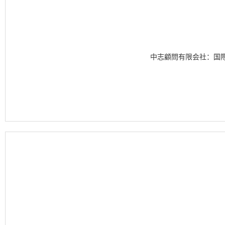
中志顧問有限会社：国