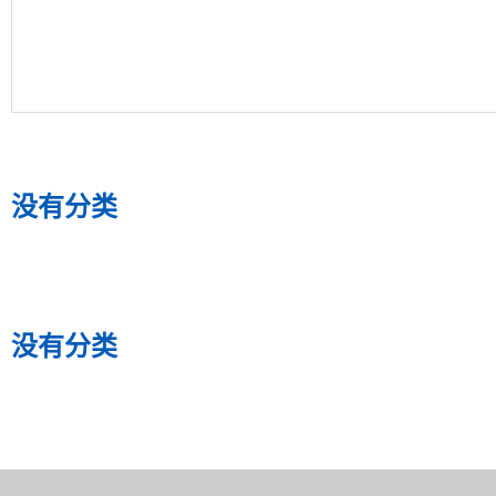
没有分类
没有分类