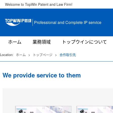
Welcome to TopWin Patent and Law Firm!
Professional and Complete IP service
ホーム
業務領域
トップウインについて
Location:
ホーム
>
トップページ
>
合作取引先
We provide service to them